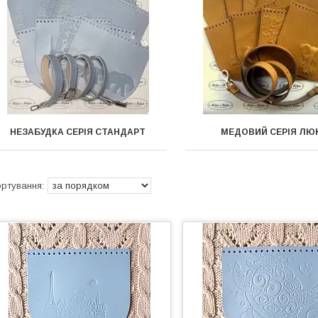
НЕЗАБУДКА СЕРІЯ СТАНДАРТ
МЕДОВИЙ СЕРІЯ ЛЮ