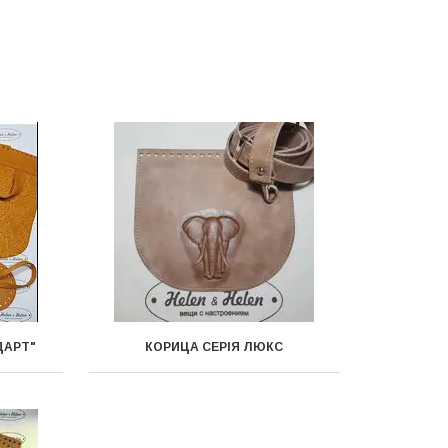
ДАРТ"
КОРИЦА СЕРІЯ ЛЮКС