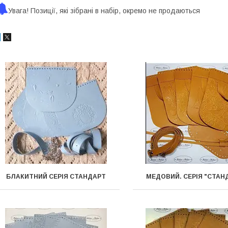
Увага! Позиції, які зібрані в набір, окремо не продаються
БЛАКИТНИЙ СЕРІЯ СТАНДАРТ
МЕДОВИЙ. СЕРІЯ "СТАН