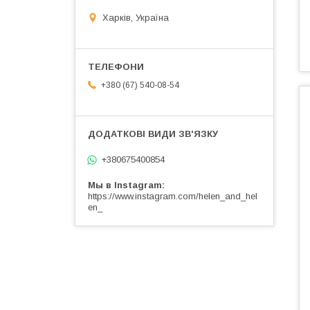
Харків, Україна
+380 (67) 540-08-54
+380675400854
Мы в Instagram
https://www.instagram.com/helen_and_hel
en_