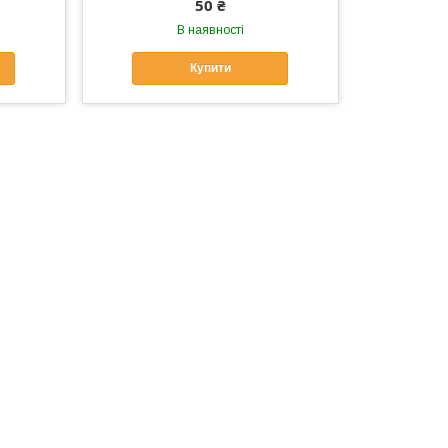
50 ₴
В наявності
Купити