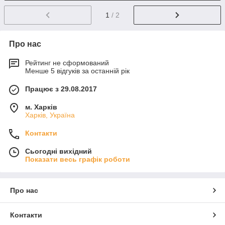
1
/ 2
Про нас
Рейтинг не сформований
Менше 5 відгуків за останній рік
Працює з 29.08.2017
м. Харків
Харків, Україна
Контакти
Сьогодні вихідний
Показати весь графік роботи
Про нас
Контакти