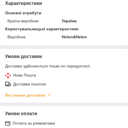
Характеристики
Основні атрибути
Країна виробник
Україна
Користувальницькі характеристики
Виробник
Helen&Helen
Умови доставки
Доставка здійснюється тільки по передоплаті.
Нова Пошта
Доставка поштою
Всі умови доставки
Умови оплати
Оплата за реквізитами