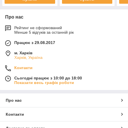
Про нас
Рейтинг не сформований
Менше 5 відгуків за останній рік
Працює з 29.08.2017
м. Харків
Харків, Україна
Контакти
Сьогодні працює з 10:00 до 18:00
Показати весь графік роботи
Про нас
Контакти