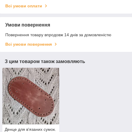
Всі умови оплати
Умови повернення
Повернення товару впродовж 14 днів за домовленістю
Всі умови повернення
З цим товаром також замовляють
Денце для в'язаних сумок.