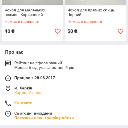
Чохол для маленьких
Чохол для прямих спиць.
ножиць. Коричневий
Чорний
Немає в наявності
Немає в наявності
40
50
₴
₴
Про нас
Рейтинг не сформований
Менше 5 відгуків за останній рік
Працює з 29.08.2017
м. Харків
Харків, Україна
Контакти
Сьогодні вихідний
Показати весь графік роботи