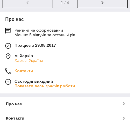
1
/ 4
Про нас
Рейтинг не сформований
Менше 5 відгуків за останній рік
Працює з 29.08.2017
м. Харків
Харків, Україна
Контакти
Сьогодні вихідний
Показати весь графік роботи
Про нас
Контакти