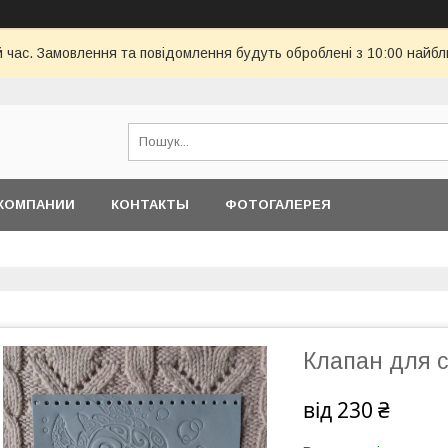
й час. Замовлення та повідомлення будуть оброблені з 10:00 найбл
КОМПАНИИ
КОНТАКТЫ
ФОТОГАЛЕРЕЯ
Клапан для с
від
230 ₴