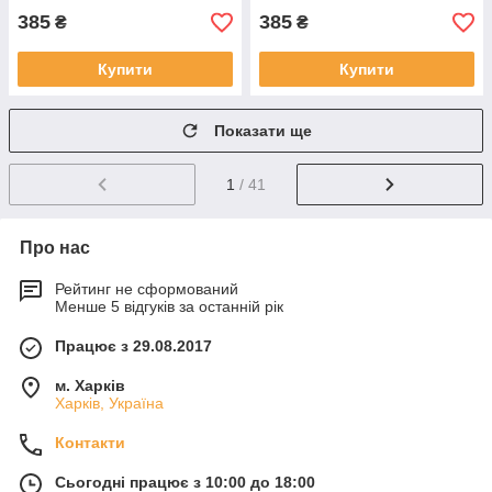
385
385
₴
₴
Купити
Купити
Показати ще
1
/ 41
Про нас
Рейтинг не сформований
Менше 5 відгуків за останній рік
Працює з 29.08.2017
м. Харків
Харків, Україна
Контакти
Сьогодні працює з 10:00 до 18:00