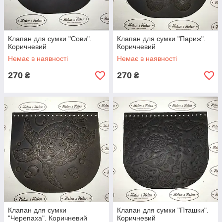
Клапан для сумки "Сови".
Клапан для сумки "Париж".
Коричневий
Коричневий
Немає в наявності
Немає в наявності
270
270
₴
₴
Клапан для сумки
Клапан для сумки "Пташки".
"Черепаха". Коричневий
Коричневий