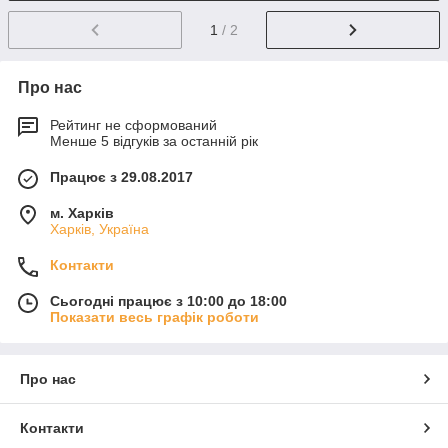
1
/ 2
Про нас
Рейтинг не сформований
Менше 5 відгуків за останній рік
Працює з 29.08.2017
м. Харків
Харків, Україна
Контакти
Сьогодні працює з 10:00 до 18:00
Показати весь графік роботи
Про нас
Контакти