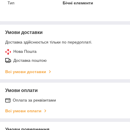
Тип
Бічні елементи
Умови доставки
Доставка здійснюється тільки по передоплаті.
Нова Пошта
Доставка поштою
Всі умови доставки
Умови оплати
Оплата за реквізитами
Всі умови оплати
Умови повернення