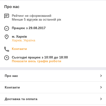
Про нас
Рейтинг не сформований
Менше 5 відгуків за останній рік
Працює з 29.08.2017
м. Харків
Харків, Україна
Контакти
Сьогодні працює з 10:00 до 18:00
Показати весь графік роботи
Про нас
Контакти
Доставка та оплата