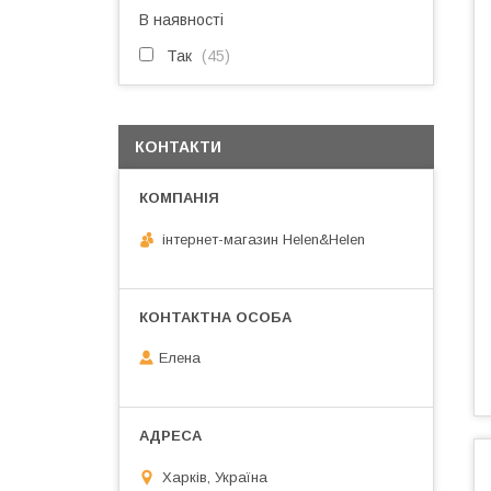
В наявності
Так
45
КОНТАКТИ
інтернет-магазин Helen&Helen
Елена
Харків, Україна