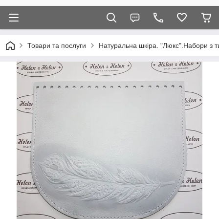
Товари та послуги
Натуральна шкіра. "Люкс".Набори з т