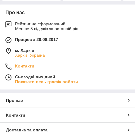
Про нас
Рейтинг не сформований
Менше 5 відгуків за останній рік
Працює з 29.08.2017
м. Харків
Харків, Україна
Контакти
Сьогодні вихідний
Показати весь графік роботи
Про нас
Контакти
Доставка та оплата