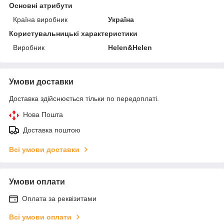
Основні атрибути
Країна виробник
Україна
Користувальницькі характеристики
Виробник
Helen&Helen
Умови доставки
Доставка здійснюється тільки по передоплаті.
Нова Пошта
Доставка поштою
Всі умови доставки
Умови оплати
Оплата за реквізитами
Всі умови оплати