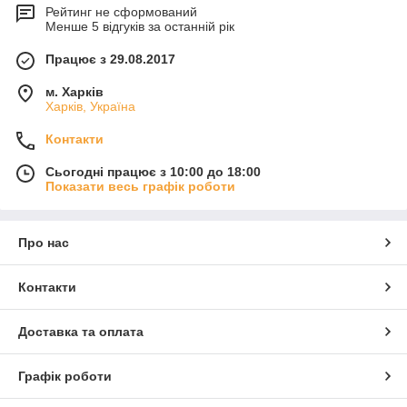
Рейтинг не сформований
Менше 5 відгуків за останній рік
Працює з 29.08.2017
м. Харків
Харків, Україна
Контакти
Сьогодні працює з 10:00 до 18:00
Показати весь графік роботи
Про нас
Контакти
Доставка та оплата
Графік роботи