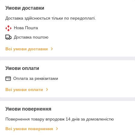
Умови доставки
Доставка здійснюється тільки по передоплаті.
Нова Пошта
Доставка поштою
Всі умови доставки
Умови оплати
Оплата за реквізитами
Всі умови оплати
Умови повернення
Повернення товару впродовж 14 днів за домовленістю
Всі умови повернення