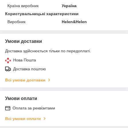
Країна виробник
Україна
Користувальницькі характеристики
Виробник
Helen&Helen
Умови доставки
Доставка здійснюється тільки по передоплаті.
Нова Пошта
Доставка поштою
Всі умови доставки
Умови оплати
Оплата за реквізитами
Всі умови оплати