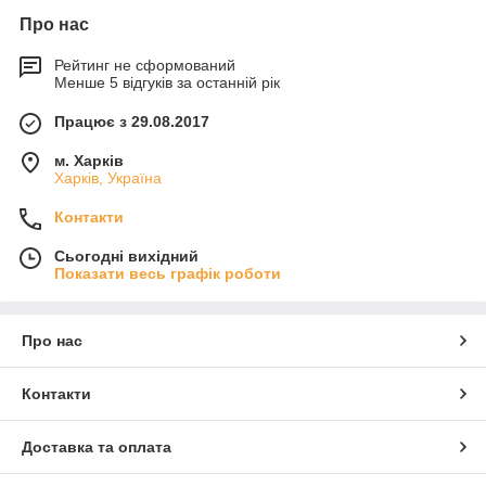
Про нас
Рейтинг не сформований
Менше 5 відгуків за останній рік
Працює з 29.08.2017
м. Харків
Харків, Україна
Контакти
Сьогодні вихідний
Показати весь графік роботи
Про нас
Контакти
Доставка та оплата