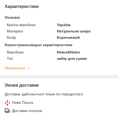
Характеристики
Основні
Країна виробник
Україна
Матеріал
Натуральна шкіра
Колір
Коричневий
Користувальницькі характеристики
Виробник
Helen&Helen
Тип
набір для сумки
Приховати
Умови доставки
Доставка здійснюється тільки по передоплаті.
Нова Пошта
Доставка поштою