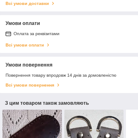
Всі умови доставки
Умови оплати
Оплата за реквізитами
Всі умови оплати
Умови повернення
Повернення товару впродовж 14 днів за домовленістю
Всі умови повернення
З цим товаром також замовляють