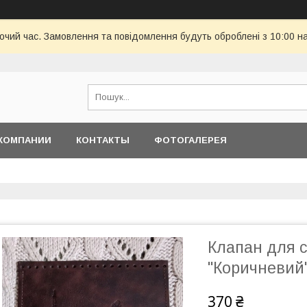
бочий час. Замовлення та повідомлення будуть оброблені з 10:00 н
КОМПАНИИ
КОНТАКТЫ
ФОТОГАЛЕРЕЯ
Клапан для с
"Коричневий
370 ₴