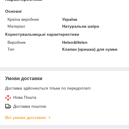
Основні
Країна виробник
Україна
Матеріал
Натуральна шкіра
Користувальницькі характеристики
Виробник
Helen&Helen
Тип
Клапан (кришка) для сумки
Умови доставки
Доставка здійснюється тільки по передоплаті.
Нова Пошта
Доставка поштою
Всі умови доставки