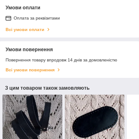
Умови оплати
Оплата за реквізитами
Всі умови оплати
Умови повернення
Повернення товару впродовж 14 днів за домовленістю
Всі умови повернення
З цим товаром також замовляють