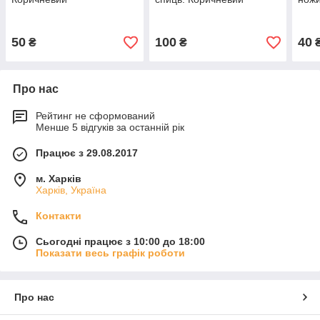
50
100
40
₴
₴
Про нас
Рейтинг не сформований
Менше 5 відгуків за останній рік
Працює з 29.08.2017
м. Харків
Харків, Україна
Контакти
Сьогодні працює з 10:00 до 18:00
Показати весь графік роботи
Про нас