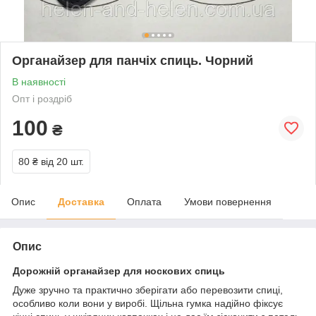
Органайзер для панчіх спиць. Чорний
В наявності
Опт і роздріб
100
₴
80 ₴
від 20 шт.
Опис
Доставка
Оплата
Умови повернення
Опис
Дорожній органайзер для носкових спиць
Дуже зручно та практично зберігати або перевозити спиці,
особливо коли вони у виробі. Щільна гумка надійно фіксує