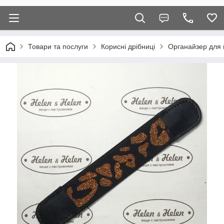
Товари та послуги
Корисні дрібниці
Органайзер для 