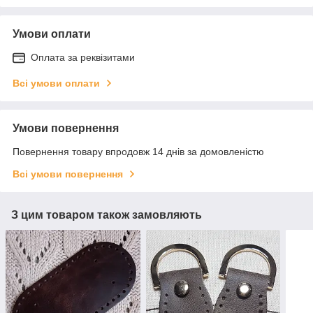
Умови оплати
Оплата за реквізитами
Всі умови оплати
Умови повернення
Повернення товару впродовж 14 днів за домовленістю
Всі умови повернення
З цим товаром також замовляють