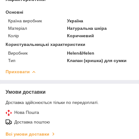
Основні
Країна виробник
Україна
Матеріал
Натуральна шкіра
Колір
Коричневий
Користувальницькі характеристики
Виробник
Helen&Helen
Тип
Клапан (кришка) для сумки
Приховати
Умови доставки
Доставка здійснюється тільки по передоплаті.
Нова Пошта
Доставка поштою
Всі умови доставки