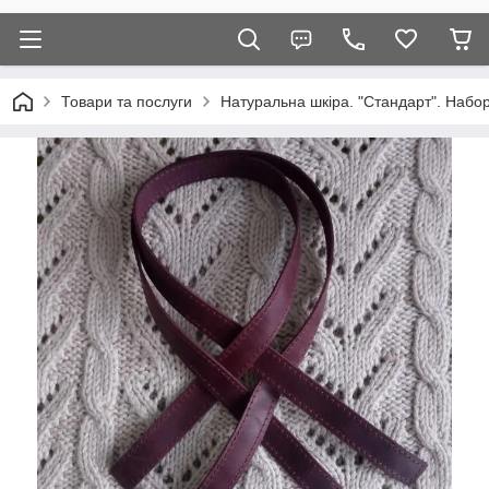
Товари та послуги
Натуральна шкіра. "Стандарт". Набор