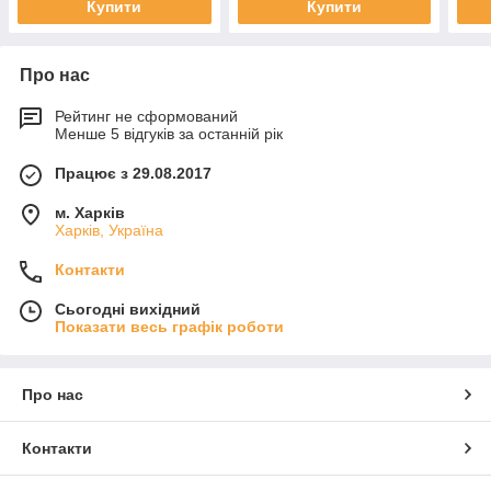
Купити
Купити
Про нас
Рейтинг не сформований
Менше 5 відгуків за останній рік
Працює з 29.08.2017
м. Харків
Харків, Україна
Контакти
Сьогодні вихідний
Показати весь графік роботи
Про нас
Контакти