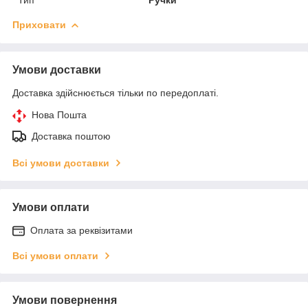
Приховати
Умови доставки
Доставка здійснюється тільки по передоплаті.
Нова Пошта
Доставка поштою
Всі умови доставки
Умови оплати
Оплата за реквізитами
Всі умови оплати
Умови повернення