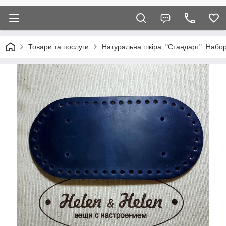
Товари та послуги
Натуральна шкіра. "Стандарт". Набор