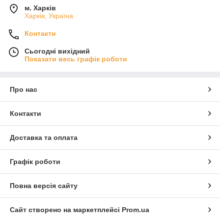
м. Харків
Харків, Україна
Контакти
Сьогодні вихідний
Показати весь графік роботи
Про нас
Контакти
Доставка та оплата
Графік роботи
Повна версія сайту
Сайт створено на маркетплейсі
Prom.ua