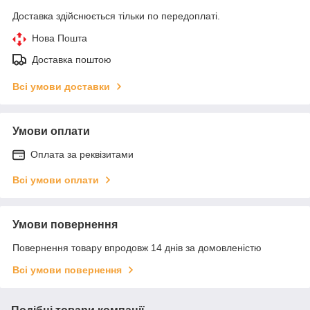
Доставка здійснюється тільки по передоплаті.
Нова Пошта
Доставка поштою
Всі умови доставки
Умови оплати
Оплата за реквізитами
Всі умови оплати
Умови повернення
Повернення товару впродовж 14 днів за домовленістю
Всі умови повернення