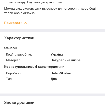
периметру. Відстань до краю 6 мм.
Можна використовувати як основу для створення крос-боді,
торби або рюкзачка.
Приховати
Характеристики
Основні
Країна виробник
Україна
Матеріал
Натуральна шкіра
Користувальницькі характеристики
Виробник
Helen&Helen
Тип
Дно
Умови доставки