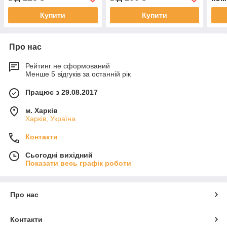
Купити
Купити
Про нас
Рейтинг не сформований
Менше 5 відгуків за останній рік
Працює з 29.08.2017
м. Харків
Харків, Україна
Контакти
Сьогодні вихідний
Показати весь графік роботи
Про нас
Контакти