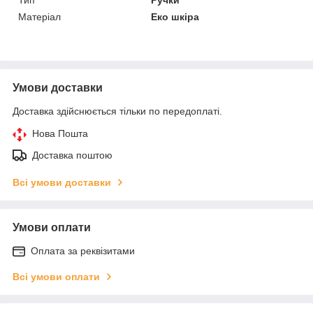
Матеріал
Еко шкіра
Умови доставки
Доставка здійснюється тільки по передоплаті.
Нова Пошта
Доставка поштою
Всі умови доставки
Умови оплати
Оплата за реквізитами
Всі умови оплати