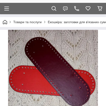
Товари та послуги
Екошкіра: заготовки для в'язаних сум