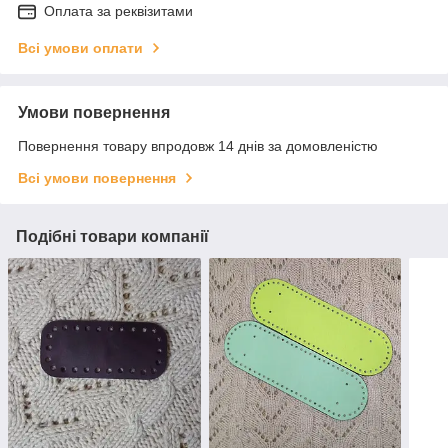
Оплата за реквізитами
Всі умови оплати
Умови повернення
Повернення товару впродовж 14 днів за домовленістю
Всі умови повернення
Подібні товари компанії