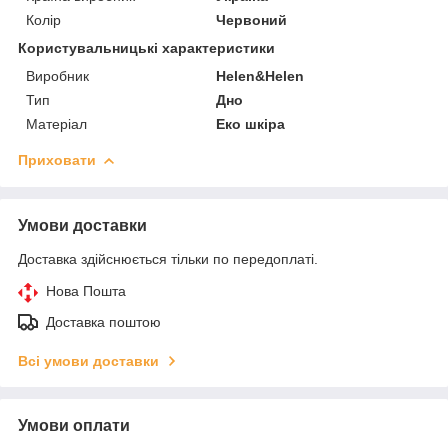
Колір
Червоний
Користувальницькі характеристики
Виробник
Helen&Helen
Тип
Дно
Матеріал
Еко шкіра
Приховати
Умови доставки
Доставка здійснюється тільки по передоплаті.
Нова Пошта
Доставка поштою
Всі умови доставки
Умови оплати