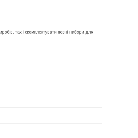
робів, так і скомплектувати повні набори для