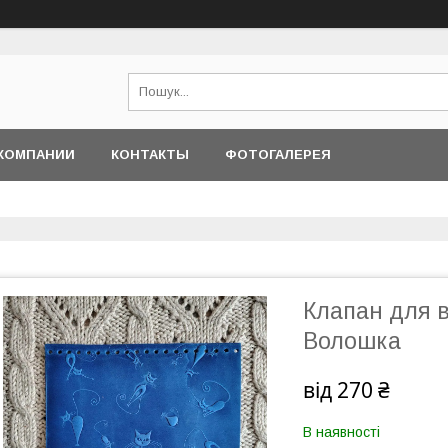
КОМПАНИИ
КОНТАКТЫ
ФОТОГАЛЕРЕЯ
Клапан для в
Волошка
від
270 ₴
В наявності