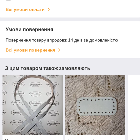
Всі умови оплати
Умови повернення
Повернення товару впродовж 14 днів за домовленістю
Всі умови повернення
З цим товаром також замовляють