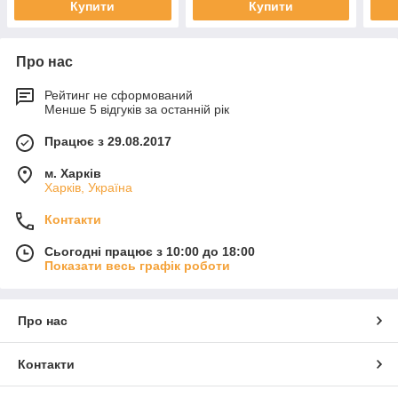
Купити
Купити
Про нас
Рейтинг не сформований
Менше 5 відгуків за останній рік
Працює з 29.08.2017
м. Харків
Харків, Україна
Контакти
Сьогодні працює з 10:00 до 18:00
Показати весь графік роботи
Про нас
Контакти