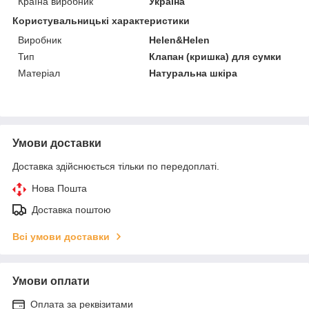
Країна виробник
Україна
Користувальницькі характеристики
Виробник
Helen&Helen
Тип
Клапан (кришка) для сумки
Матеріал
Натуральна шкіра
Умови доставки
Доставка здійснюється тільки по передоплаті.
Нова Пошта
Доставка поштою
Всі умови доставки
Умови оплати
Оплата за реквізитами