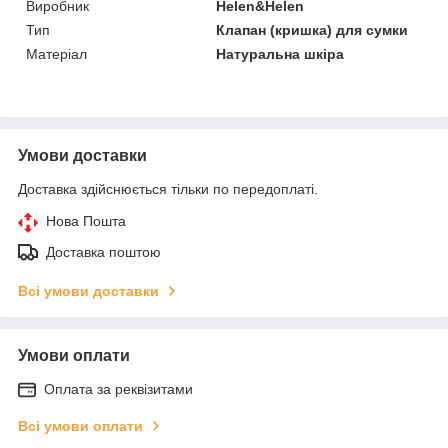
Виробник
Helen&Helen
Тип
Клапан (кришка) для сумки
Матеріал
Натуральна шкіра
Умови доставки
Доставка здійснюється тільки по передоплаті.
Нова Пошта
Доставка поштою
Всі умови доставки
Умови оплати
Оплата за реквізитами
Всі умови оплати