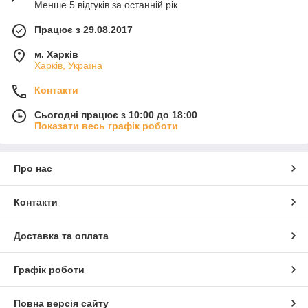
Менше 5 відгуків за останній рік
Працює з 29.08.2017
м. Харків
Харків, Україна
Контакти
Сьогодні працює з 10:00 до 18:00
Показати весь графік роботи
Про нас
Контакти
Доставка та оплата
Графік роботи
Повна версія сайту