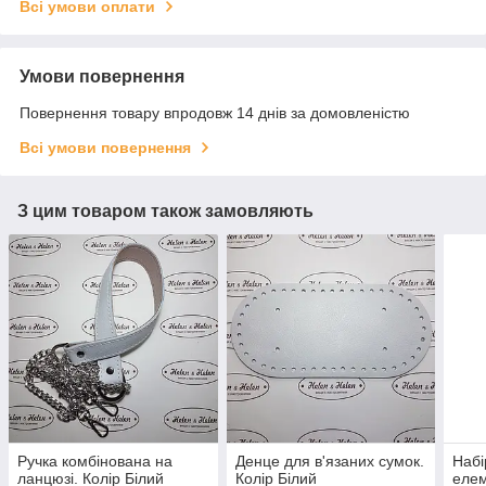
Всі умови оплати
Умови повернення
Повернення товару впродовж 14 днів за домовленістю
Всі умови повернення
З цим товаром також замовляють
Ручка комбінована на
Денце для в'язаних сумок.
Набі
ланцюзі. Колір Білий
Колір Білий
елем