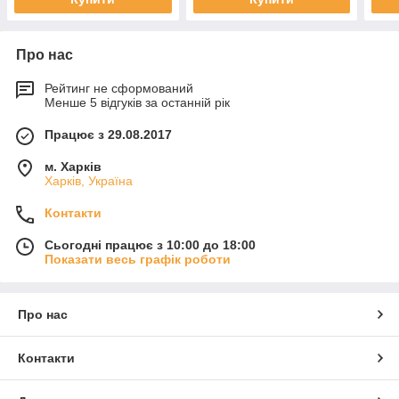
Про нас
Рейтинг не сформований
Менше 5 відгуків за останній рік
Працює з 29.08.2017
м. Харків
Харків, Україна
Контакти
Сьогодні працює з 10:00 до 18:00
Показати весь графік роботи
Про нас
Контакти