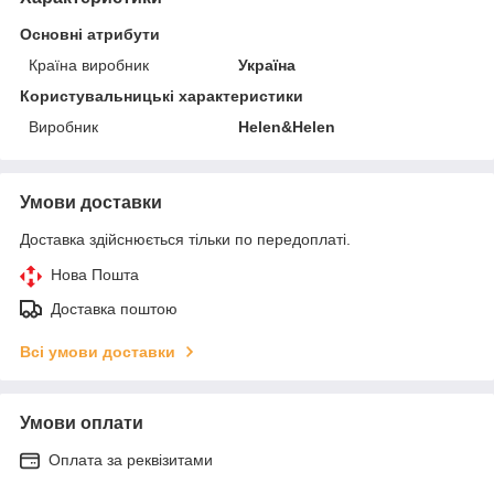
Основні атрибути
Країна виробник
Україна
Користувальницькі характеристики
Виробник
Helen&Helen
Умови доставки
Доставка здійснюється тільки по передоплаті.
Нова Пошта
Доставка поштою
Всі умови доставки
Умови оплати
Оплата за реквізитами