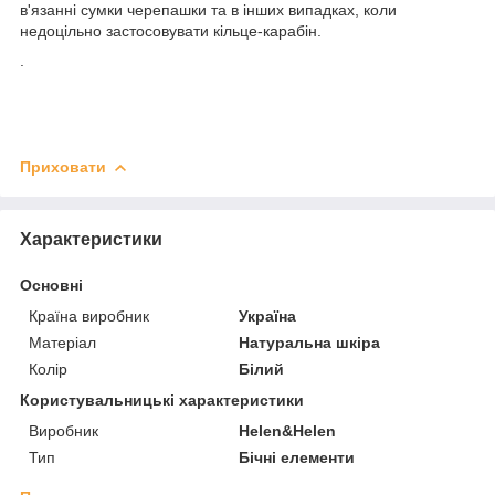
в'язанні сумки черепашки та в інших випадках, коли
недоцільно застосовувати кільце-карабін.
.
Приховати
Характеристики
Основні
Країна виробник
Україна
Матеріал
Натуральна шкіра
Колір
Білий
Користувальницькі характеристики
Виробник
Helen&Helen
Тип
Бічні елементи