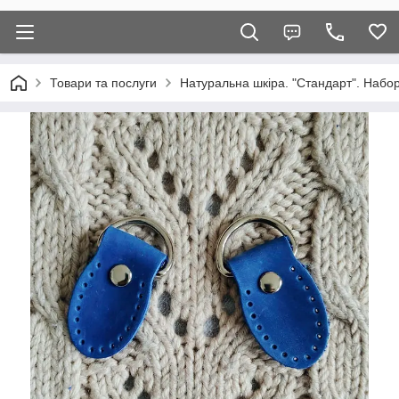
Товари та послуги
Натуральна шкіра. "Стандарт". Набор