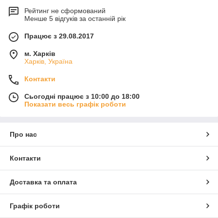
Рейтинг не сформований
Менше 5 відгуків за останній рік
Працює з 29.08.2017
м. Харків
Харків, Україна
Контакти
Сьогодні працює з 10:00 до 18:00
Показати весь графік роботи
Про нас
Контакти
Доставка та оплата
Графік роботи