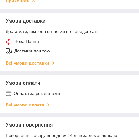
Приховати
Умови доставки
Доставка здійснюється тільки по передоплаті.
Нова Пошта
Доставка поштою
Всі умови доставки
Умови оплати
Оплата за реквізитами
Всі умови оплати
Умови повернення
Повернення товару впродовж 14 днів за домовленістю