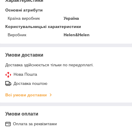
Характеристики
Основні атрибути
Країна виробник
Україна
Користувальницькі характеристики
Виробник
Helen&Helen
Умови доставки
Доставка здійснюється тільки по передоплаті.
Нова Пошта
Доставка поштою
Всі умови доставки
Умови оплати
Оплата за реквізитами