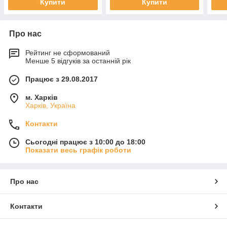
Купити
Купити
Про нас
Рейтинг не сформований
Менше 5 відгуків за останній рік
Працює з 29.08.2017
м. Харків
Харків, Україна
Контакти
Сьогодні працює з 10:00 до 18:00
Показати весь графік роботи
Про нас
Контакти