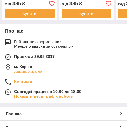
385
385
від
₴
від
₴
від
Купити
Купити
Про нас
Рейтинг не сформований
Менше 5 відгуків за останній рік
Працює з 29.08.2017
м. Харків
Харків, Україна
Контакти
Сьогодні працює з 10:00 до 18:00
Показати весь графік роботи
Про нас