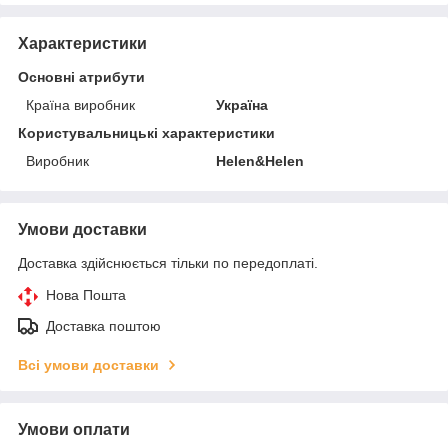
Характеристики
Основні атрибути
Країна виробник
Україна
Користувальницькі характеристики
Виробник
Helen&Helen
Умови доставки
Доставка здійснюється тільки по передоплаті.
Нова Пошта
Доставка поштою
Всі умови доставки
Умови оплати