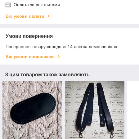
Оплата за реквізитами
Всі умови оплати
Умови повернення
Повернення товару впродовж 14 днів за домовленістю
Всі умови повернення
З цим товаром також замовляють