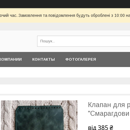
бочий час. Замовлення та повідомлення будуть оброблені з 10:00 н
КОМПАНИИ
КОНТАКТЫ
ФОТОГАЛЕРЕЯ
Клапан для р
"Смарагдови
від
385 ₴