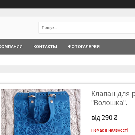
КОМПАНИИ
КОНТАКТЫ
ФОТОГАЛЕРЕЯ
Клапан для р
"Волошка".
від
290 ₴
Немає в наявності