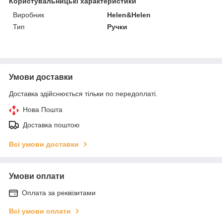
Користувальницькі характеристики
Виробник
Helen&Helen
Тип
Ручки
Умови доставки
Доставка здійснюється тільки по передоплаті.
Нова Пошта
Доставка поштою
Всі умови доставки
Умови оплати
Оплата за реквізитами
Всі умови оплати