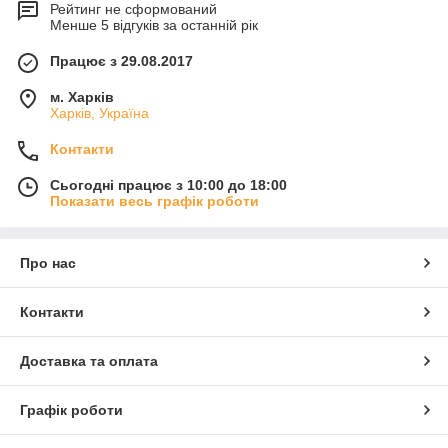
Рейтинг не сформований
Менше 5 відгуків за останній рік
Працює з 29.08.2017
м. Харків
Харків, Україна
Контакти
Сьогодні працює з 10:00 до 18:00
Показати весь графік роботи
Про нас
Контакти
Доставка та оплата
Графік роботи