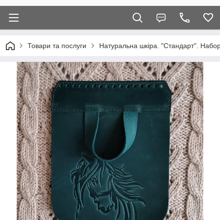
Товари та послуги
Натуральна шкіра. "Стандарт". Набор