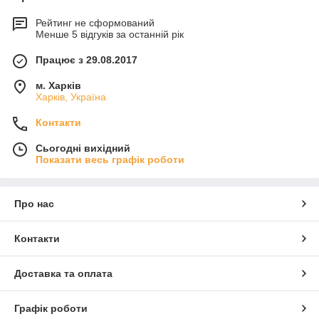
Рейтинг не сформований
Менше 5 відгуків за останній рік
Працює з 29.08.2017
м. Харків
Харків, Україна
Контакти
Сьогодні вихідний
Показати весь графік роботи
Про нас
Контакти
Доставка та оплата
Графік роботи