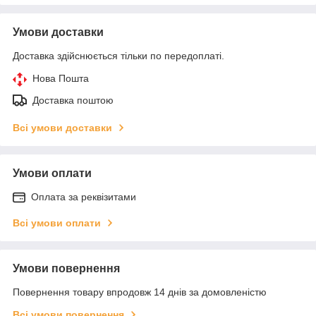
Умови доставки
Доставка здійснюється тільки по передоплаті.
Нова Пошта
Доставка поштою
Всі умови доставки
Умови оплати
Оплата за реквізитами
Всі умови оплати
Умови повернення
Повернення товару впродовж 14 днів за домовленістю
Всі умови повернення