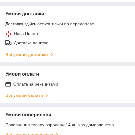
Умови доставки
Доставка здійснюється тільки по передоплаті.
Нова Пошта
Доставка поштою
Всі умови доставки
Умови оплати
Оплата за реквізитами
Всі умови оплати
Умови повернення
Повернення товару впродовж 14 днів за домовленістю
Всі умови повернення