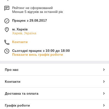
Рейтинг не сформований
Менше 5 відгуків за останній рік
Працює з 29.08.2017
м. Харків
Харків, Україна
Контакти
Сьогодні працює з 10:00 до 18:00
Показати весь графік роботи
Про нас
Контакти
Доставка та оплата
Графік роботи