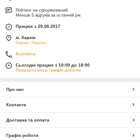
Рейтинг не сформований
Менше 5 відгуків за останній рік
Працює з 29.08.2017
м. Харків
Харків, Україна
Контакти
Сьогодні працює з 10:00 до 18:00
Показати весь графік роботи
Про нас
Контакти
Доставка та оплата
Графік роботи