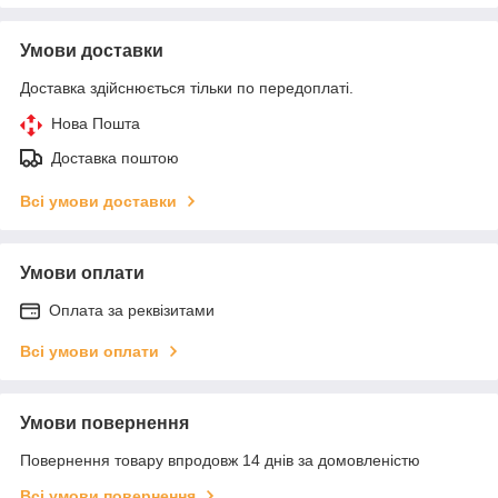
Умови доставки
Доставка здійснюється тільки по передоплаті.
Нова Пошта
Доставка поштою
Всі умови доставки
Умови оплати
Оплата за реквізитами
Всі умови оплати
Умови повернення
Повернення товару впродовж 14 днів за домовленістю
Всі умови повернення