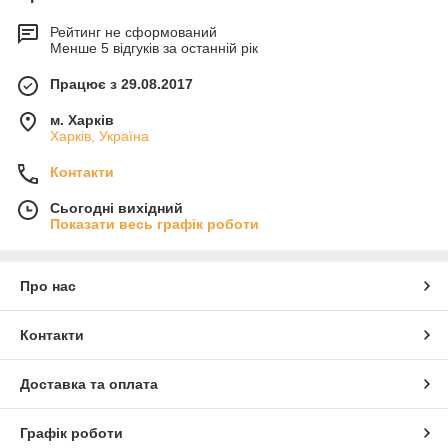
Рейтинг не сформований
Менше 5 відгуків за останній рік
Працює з 29.08.2017
м. Харків
Харків, Україна
Контакти
Сьогодні вихідний
Показати весь графік роботи
Про нас
Контакти
Доставка та оплата
Графік роботи