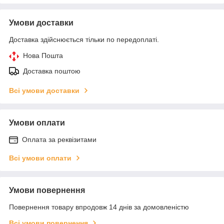
Умови доставки
Доставка здійснюється тільки по передоплаті.
Нова Пошта
Доставка поштою
Всі умови доставки
Умови оплати
Оплата за реквізитами
Всі умови оплати
Умови повернення
Повернення товару впродовж 14 днів за домовленістю
Всі умови повернення