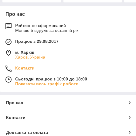
Про нас
Рейтинг не сформований
Менше 5 відгуків за останній рік
Працює з 29.08.2017
м. Харків
Харків, Україна
Контакти
Сьогодні працює з 10:00 до 18:00
Показати весь графік роботи
Про нас
Контакти
Доставка та оплата