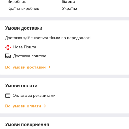
Виробник
Барва
Країна виробник
Україна
Умови доставки
Доставка здійснюється тільки по передоплаті.
Нова Пошта
Доставка поштою
Всі умови доставки
Умови оплати
Оплата за реквізитами
Всі умови оплати
Умови повернення