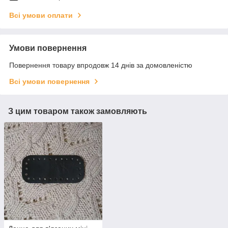
Всі умови оплати
Умови повернення
Повернення товару впродовж 14 днів за домовленістю
Всі умови повернення
З цим товаром також замовляють