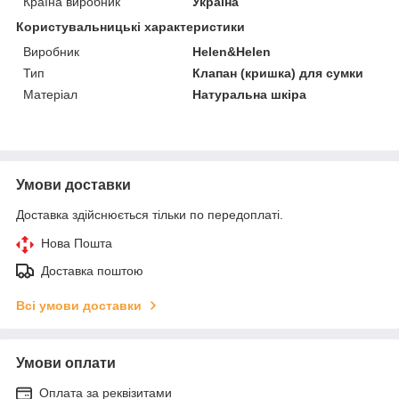
Країна виробник
Україна
Користувальницькі характеристики
Виробник
Helen&Helen
Тип
Клапан (кришка) для сумки
Матеріал
Натуральна шкіра
Умови доставки
Доставка здійснюється тільки по передоплаті.
Нова Пошта
Доставка поштою
Всі умови доставки
Умови оплати
Оплата за реквізитами