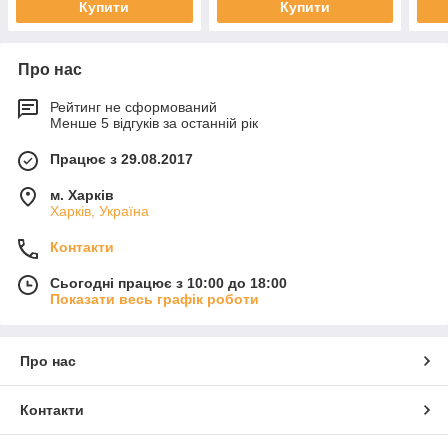
Купити
Купити
Про нас
Рейтинг не сформований
Менше 5 відгуків за останній рік
Працює з 29.08.2017
м. Харків
Харків, Україна
Контакти
Сьогодні працює з 10:00 до 18:00
Показати весь графік роботи
Про нас
Контакти