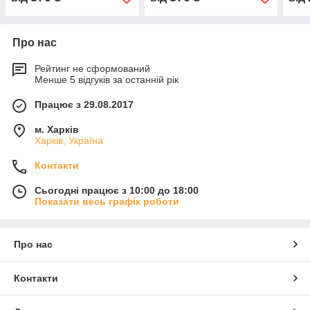
Про нас
Рейтинг не сформований
Менше 5 відгуків за останній рік
Працює з 29.08.2017
м. Харків
Харків, Україна
Контакти
Сьогодні працює з 10:00 до 18:00
Показати весь графік роботи
Про нас
Контакти