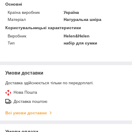
Основні
Країна виробник
Україна
Матеріал
Натуральна шкіра
Користувальницькі характеристики
Виробник
Helen&Helen
Тип
набір для сумки
Умови доставки
Доставка здійснюється тільки по передоплаті.
Нова Пошта
Доставка поштою
Всі умови доставки
Умови оплати