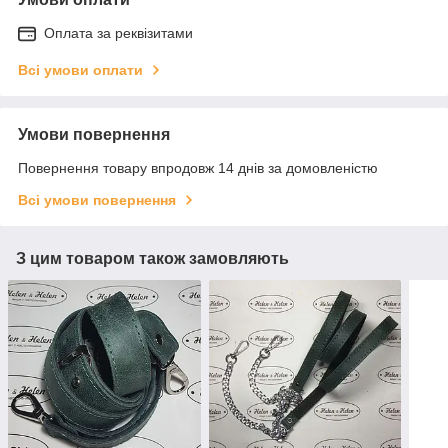
Оплата за реквізитами
Всі умови оплати
Умови повернення
Повернення товару впродовж 14 днів за домовленістю
Всі умови повернення
З цим товаром також замовляють