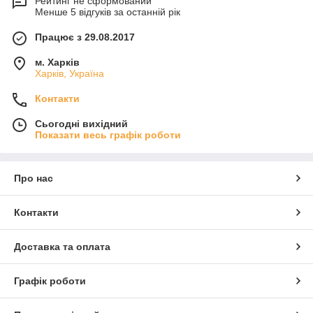
Рейтинг не сформований
Менше 5 відгуків за останній рік
Працює з 29.08.2017
м. Харків
Харків, Україна
Контакти
Сьогодні вихідний
Показати весь графік роботи
Про нас
Контакти
Доставка та оплата
Графік роботи