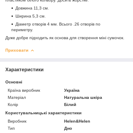
Довжина 11,3 см.
Ширина 5,3 см.
Діаметр отворів 4 мм. Всього .26 отворів по
периметру.
Дуже добре підходить як основа для створення міні сумочок.
Приховати
Характеристики
Основні
Країна виробник
Україна
Матеріал
Натуральна шкіра
Колір
Білий
Користувальницькі характеристики
Виробник
Helen&Helen
Тип
Дно