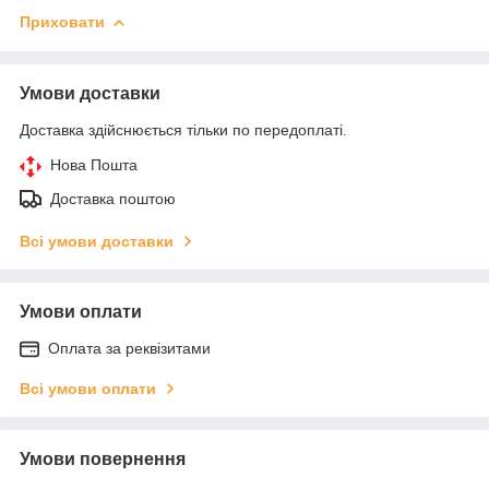
Приховати
Умови доставки
Доставка здійснюється тільки по передоплаті.
Нова Пошта
Доставка поштою
Всі умови доставки
Умови оплати
Оплата за реквізитами
Всі умови оплати
Умови повернення