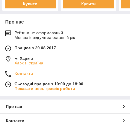
Купити
Купити
Про нас
Рейтинг не сформований
Менше 5 відгуків за останній рік
Працює з 29.08.2017
м. Харків
Харків, Україна
Контакти
Сьогодні працює з 10:00 до 18:00
Показати весь графік роботи
Про нас
Контакти