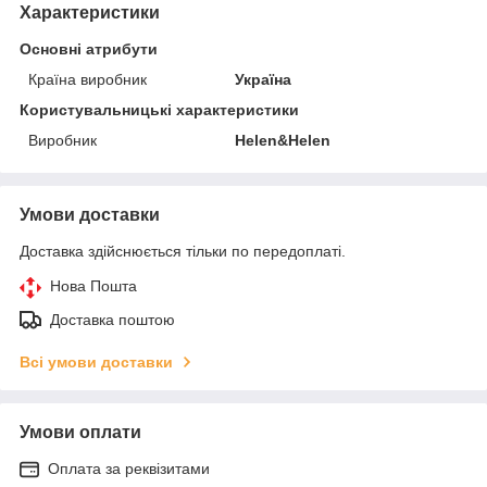
Характеристики
Основні атрибути
Країна виробник
Україна
Користувальницькі характеристики
Виробник
Helen&Helen
Умови доставки
Доставка здійснюється тільки по передоплаті.
Нова Пошта
Доставка поштою
Всі умови доставки
Умови оплати
Оплата за реквізитами