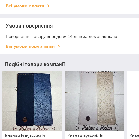
Всі умови оплати
Умови повернення
Повернення товару впродовж 14 днів за домовленістю
Всі умови повернення
Подібні товари компанії
Клапан із вузьким із
Клапан вузький із
Клап