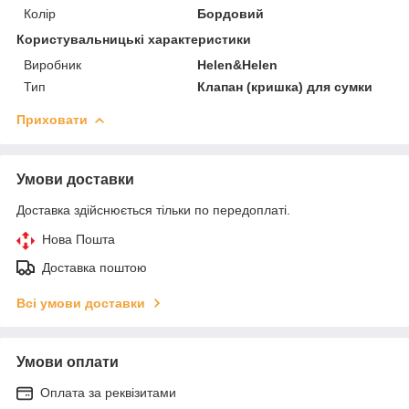
Колір
Бордовий
Користувальницькі характеристики
Виробник
Helen&Helen
Тип
Клапан (кришка) для сумки
Приховати
Умови доставки
Доставка здійснюється тільки по передоплаті.
Нова Пошта
Доставка поштою
Всі умови доставки
Умови оплати
Оплата за реквізитами