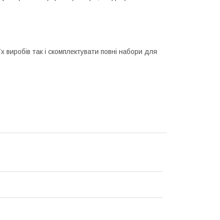
 виробів так і скомплектувати повні набори для