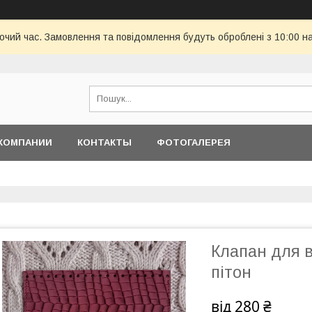
бочий час. Замовлення та повідомлення будуть оброблені з 10:00 н
КОМПАНИИ
КОНТАКТЫ
ФОТОГАЛЕРЕЯ
Клапан для в
пітон
від
280 ₴