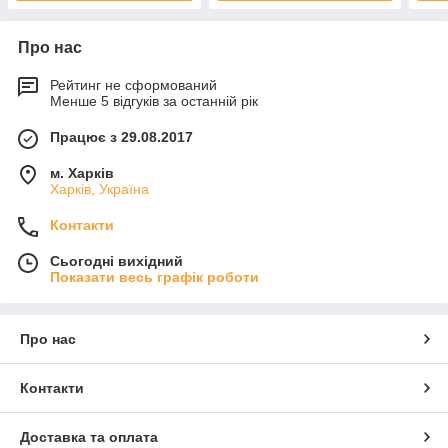
Про нас
Рейтинг не сформований
Менше 5 відгуків за останній рік
Працює з 29.08.2017
м. Харків
Харків, Україна
Контакти
Сьогодні вихідний
Показати весь графік роботи
Про нас
Контакти
Доставка та оплата