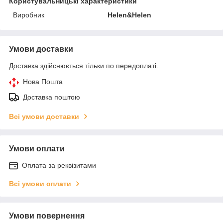
Користувальницькі характеристики
Виробник
Helen&Helen
Умови доставки
Доставка здійснюється тільки по передоплаті.
Нова Пошта
Доставка поштою
Всі умови доставки
Умови оплати
Оплата за реквізитами
Всі умови оплати
Умови повернення