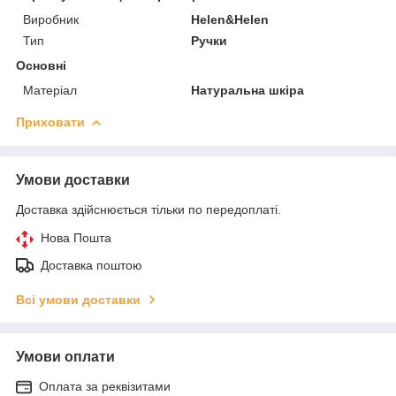
Виробник
Helen&Helen
Тип
Ручки
Основні
Матеріал
Натуральна шкіра
Приховати
Умови доставки
Доставка здійснюється тільки по передоплаті.
Нова Пошта
Доставка поштою
Всі умови доставки
Умови оплати
Оплата за реквізитами