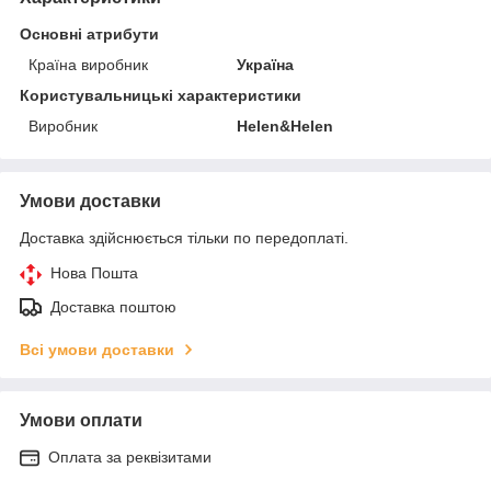
Основні атрибути
Країна виробник
Україна
Користувальницькі характеристики
Виробник
Helen&Helen
Умови доставки
Доставка здійснюється тільки по передоплаті.
Нова Пошта
Доставка поштою
Всі умови доставки
Умови оплати
Оплата за реквізитами