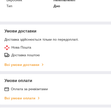
Тип
Дно
Умови доставки
Доставка здійснюється тільки по передоплаті.
Нова Пошта
Доставка поштою
Всі умови доставки
Умови оплати
Оплата за реквізитами
Всі умови оплати