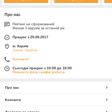
Про нас
Рейтинг не сформований
Менше 5 відгуків за останній рік
Працює з 29.08.2017
м. Харків
Харків, Україна
Контакти
Сьогодні працює з 10:00 до 18:00
Показати весь графік роботи
Про нас
Контакти