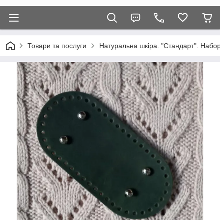
Товари та послуги
Натуральна шкіра. "Стандарт". Набор