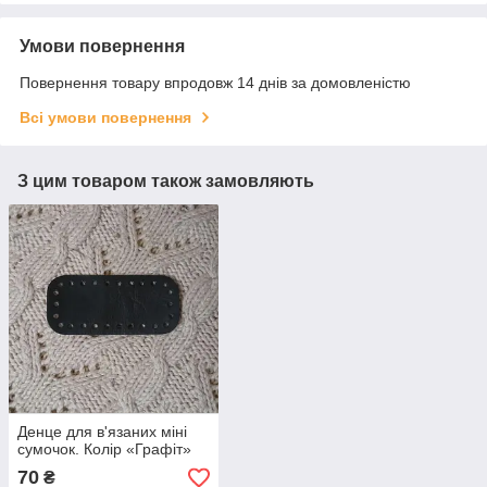
Умови повернення
Повернення товару впродовж 14 днів за домовленістю
Всі умови повернення
З цим товаром також замовляють
Денце для в'язаних міні
сумочок. Колір «Графіт»
70
₴