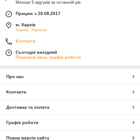
Менше 5 відгуків за останній рік
Працює з 29.08.2017
м. Харків
Харків, Україна
Контакти
Сьогодні вихідний
Показати весь графік роботи
Про нас
Контакти
Доставка та оплата
Графік роботи
Повна версія сайту