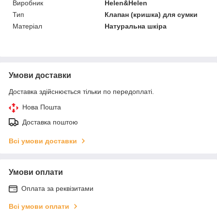
Виробник
Helen&Helen
Тип
Клапан (кришка) для сумки
Матеріал
Натуральна шкіра
Умови доставки
Доставка здійснюється тільки по передоплаті.
Нова Пошта
Доставка поштою
Всі умови доставки
Умови оплати
Оплата за реквізитами
Всі умови оплати